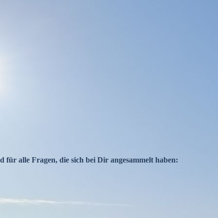
d für alle Fragen, die sich bei Dir angesammelt haben: